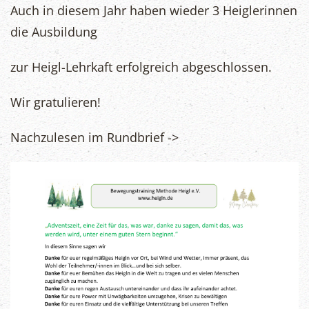
Auch in diesem Jahr haben wieder 3 Heiglerinnen
die Ausbildung
zur Heigl-Lehrkaft erfolgreich abgeschlossen.
Wir gratulieren!
Nachzulesen im Rundbrief ->