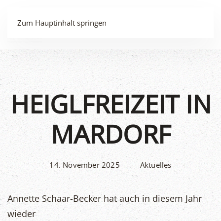
MENÜ
Zum Hauptinhalt springen
HEIGLFREIZEIT IN
MARDORF
14. November 2025
Aktuelles
Annette Schaar-Becker hat auch in diesem Jahr
wieder