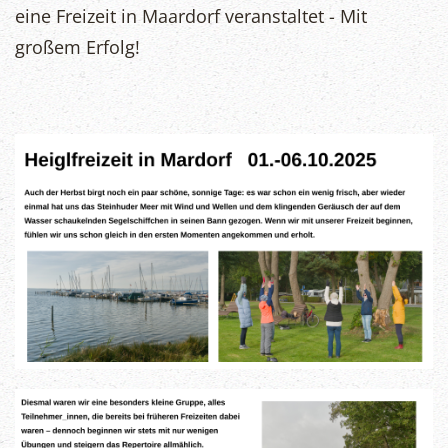
eine Freizeit in Maardorf veranstaltet - Mit
großem Erfolg!