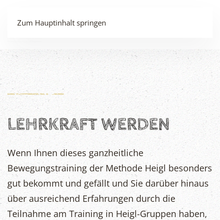
MENÜ
Zum Hauptinhalt springen
LEHRKRAFT WERDEN
Wenn Ihnen dieses ganzheitliche
Bewegungstraining der Methode Heigl besonders
gut bekommt und gefällt und Sie darüber hinaus
über ausreichend Erfahrungen durch die
Teilnahme am Training in Heigl-Gruppen haben,