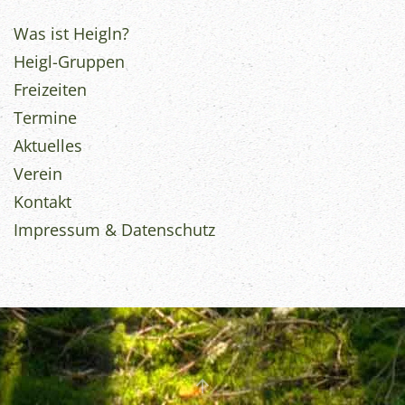
Was ist Heigln?
Heigl-Gruppen
Freizeiten
Termine
Aktuelles
Verein
Kontakt
Impressum & Datenschutz