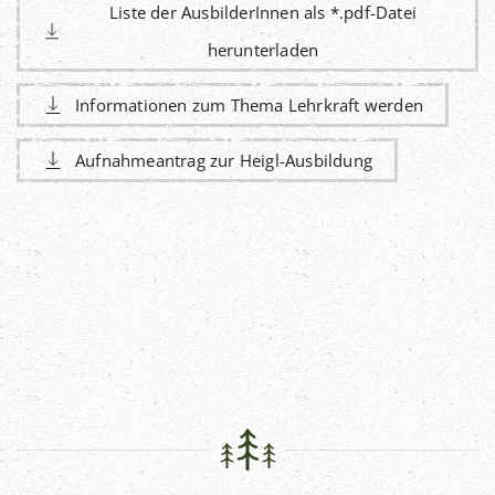
Liste der AusbilderInnen als *.pdf-Datei
herunterladen
Informationen zum Thema Lehrkraft werden
Aufnahmeantrag zur Heigl-Ausbildung