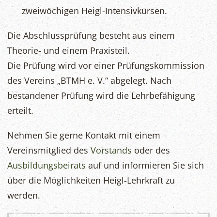
zweiwöchigen Heigl-Intensivkursen.
Die Abschlussprüfung besteht aus einem
Theorie- und einem Praxisteil.
Die Prüfung wird vor einer Prüfungskommission
des Vereins „BTMH e. V.“ abgelegt. Nach
bestandener Prüfung wird die Lehrbefähigung
erteilt.
Nehmen Sie gerne Kontakt mit einem
Vereinsmitglied des
Vorstands
oder des
Ausbildungsbeirats
auf und informieren Sie sich
über die Möglichkeiten Heigl-Lehrkraft zu
werden.