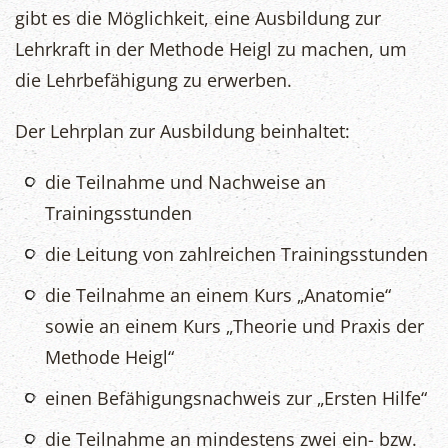
gibt es die Möglichkeit, eine Ausbildung zur
Lehrkraft in der Methode Heigl zu machen, um
die Lehrbefähigung zu erwerben.
Der Lehrplan zur Ausbildung beinhaltet:
die Teilnahme und Nachweise an
Trainingsstunden
die Leitung von zahlreichen Trainingsstunden
die Teilnahme an einem Kurs „Anatomie“
sowie an einem Kurs „Theorie und Praxis der
Methode Heigl“
einen Befähigungsnachweis zur „Ersten Hilfe“
die Teilnahme an mindestens zwei ein- bzw.